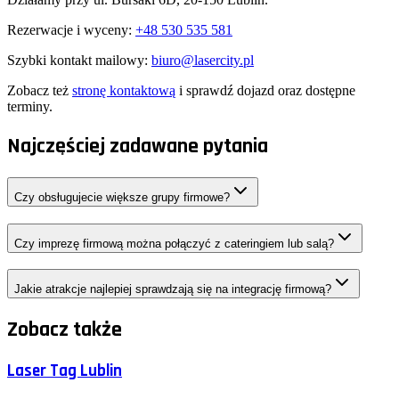
Rezerwacje i wyceny:
+48 530 535 581
Szybki kontakt mailowy:
biuro@lasercity.pl
Zobacz też
stronę kontaktową
i sprawdź dojazd oraz dostępne
terminy.
Najczęściej zadawane pytania
Czy obsługujecie większe grupy firmowe?
Czy imprezę firmową można połączyć z cateringiem lub salą?
Jakie atrakcje najlepiej sprawdzają się na integrację firmową?
Zobacz także
Laser Tag Lublin