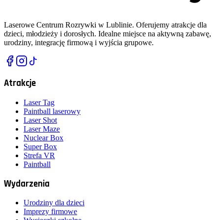
Laserowe Centrum Rozrywki w Lublinie. Oferujemy atrakcje dla
dzieci, młodzieży i dorosłych. Idealne miejsce na aktywną zabawę,
urodziny, integrację firmową i wyjścia grupowe.
Atrakcje
Laser Tag
Paintball laserowy
Laser Shot
Laser Maze
Nuclear Box
Super Box
Strefa VR
Paintball
Wydarzenia
Urodziny dla dzieci
Imprezy firmowe