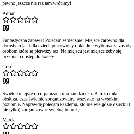
pewno jeszcze nie raz tam wrócimy!
Adrian
Fantastyczna zabawa! Polecam serdecznie! Miejsce zarówno dla
dorosłych jak i dla dzieci, pracownicy dokładnie wytłumaczą zasady
osobom które są pierwszy raz. Na miejscu jest miejsce żeby się
przebrać i dostęp do toalety!
Gość
Świetne miejsce do organizacji urodzin dziecka. Bardzo miła
obsługa, czas świetnie zorganizowany, wszystko na wysokim
poziomie. Naprawdę polecam każdemu, kto nie wie gdzie dziecku (i
nie tylko) zorganizować świetną imprezę.
Marek