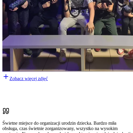
Zobacz więcej zdjęć
Świetne miejsce do organizacji urodzin dziecka. Bardzo miła
obsługa, czas świetnie zorganizowany, wszystko na wysokim